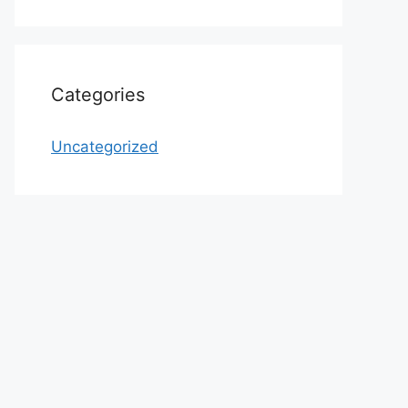
Categories
Uncategorized